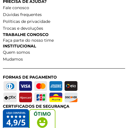
PRECISA DE AJUDA?
Fale conosco
Dúvidas frequentes
Políticas de privacidade
Trocas e devoluções
TRABALHE CONOSCO
Faça parte do nosso time
INSTITUCIONAL
Quem somos
Mudamos
FORMAS DE PAGAMENTO
CERTIFICADOS DE SEGURANÇA