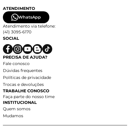
ATENDIMENTO
WhatsApp
Atendimento via telefone:
(41) 3095-6170
SOCIAL
PRECISA DE AJUDA?
Fale conosco
Dúvidas frequentes
Políticas de privacidade
Trocas e devoluções
TRABALHE CONOSCO
Faça parte do nosso time
INSTITUCIONAL
Quem somos
Mudamos