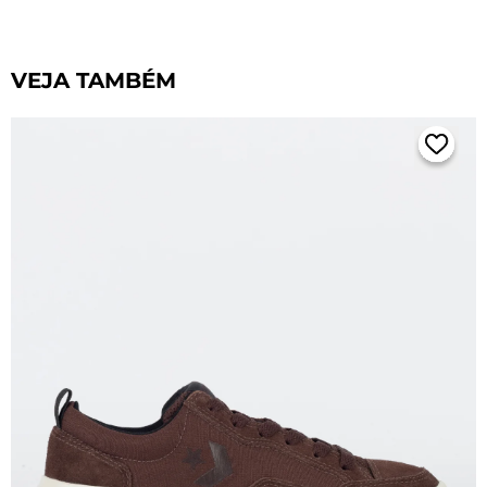
VEJA TAMBÉM