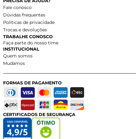
PRECISA DE AJUDA?
Fale conosco
Dúvidas frequentes
Políticas de privacidade
Trocas e devoluções
TRABALHE CONOSCO
Faça parte do nosso time
INSTITUCIONAL
Quem somos
Mudamos
FORMAS DE PAGAMENTO
CERTIFICADOS DE SEGURANÇA