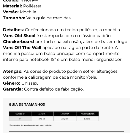
Material:
Poliéster
Versão:
Mochila
Tamanho:
Veja guia de medidas
Detalhes:
Confeccionada em tecido poliéster, a mochila
Vans Old Skool
é estampada com o clássico padrão
Checkerboard
por toda sua extensão, além de trazer o logo
Vans Off The Wall
aplicado na tag da parte da frente. A
mochila possui um bolso principal com compartimento
interno para notebook 15” e um bolso menor organizador.
Atenção:
As cores do produto podem sofrer alterações
conforme a calibragem de cada monitor/tela.
Gênero:
Unissex.
Garantia:
Contra defeito de fabricação.