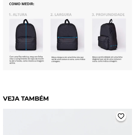
VEJA TAMBÉM