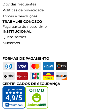
Dúvidas frequentes
Políticas de privacidade
Trocas e devoluções
TRABALHE CONOSCO
Faça parte do nosso time
INSTITUCIONAL
Quem somos
Mudamos
FORMAS DE PAGAMENTO
CERTIFICADOS DE SEGURANÇA