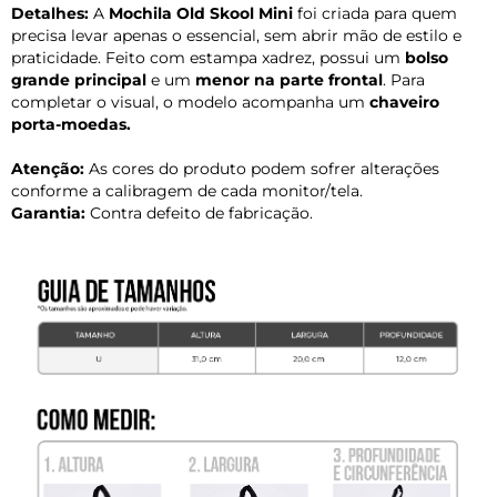
Detalhes:
A
Mochila Old Skool Mini
foi criada para quem
precisa levar apenas o essencial, sem abrir mão de estilo e
praticidade. Feito com estampa xadrez, possui um
bolso
grande principal
e um
menor na parte frontal
. Para
completar o visual, o modelo acompanha um
chaveiro
porta-moedas.
Atenção:
As cores do produto podem sofrer alterações
conforme a calibragem de cada monitor/tela.
Garantia:
Contra defeito de fabricação.