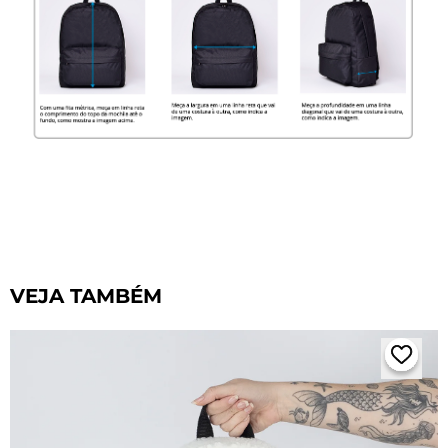
VEJA TAMBÉM