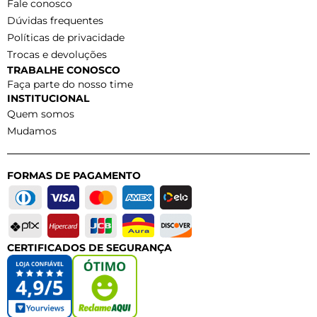
Fale conosco
Dúvidas frequentes
Políticas de privacidade
Trocas e devoluções
TRABALHE CONOSCO
Faça parte do nosso time
INSTITUCIONAL
Quem somos
Mudamos
FORMAS DE PAGAMENTO
CERTIFICADOS DE SEGURANÇA