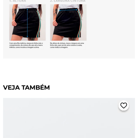
VEJA TAMBÉM