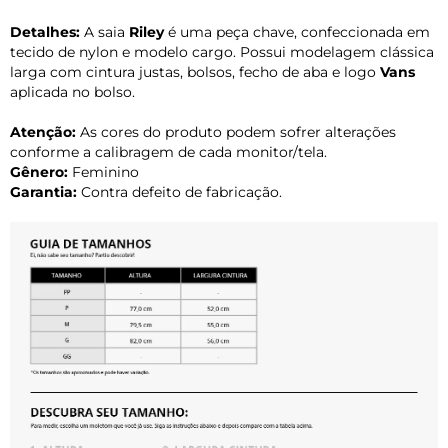
Detalhes:
A saia
Riley
é uma peça chave, confeccionada em
tecido de nylon e modelo cargo. Possui modelagem clássica
larga com cintura justas, bolsos, fecho de aba e logo
Vans
aplicada no bolso.
Atenção:
As cores do produto podem sofrer alterações
conforme a calibragem de cada monitor/tela.
Gênero:
Feminino
Garantia:
Contra defeito de fabricação.