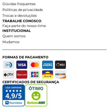
Dúvidas frequentes
Políticas de privacidade
Trocas e devoluções
TRABALHE CONOSCO
Faça parte do nosso time
INSTITUCIONAL
Quem somos
Mudamos
FORMAS DE PAGAMENTO
CERTIFICADOS DE SEGURANÇA