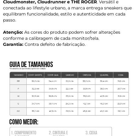
Cloudmonster, Cloudrunner e THE ROGER
. Versátil e
conectada ao lifestyle urbano, a marca entrega sneakers que
equilibram funcionalidade, estilo e autenticidade em cada
passo.
Atenção:
As cores do produto podem sofrer alterações
conforme a calibragem de cada monitor/tela.
Garantia:
Contra defeito de fabricação.