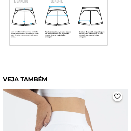
VEJA TAMBÉM