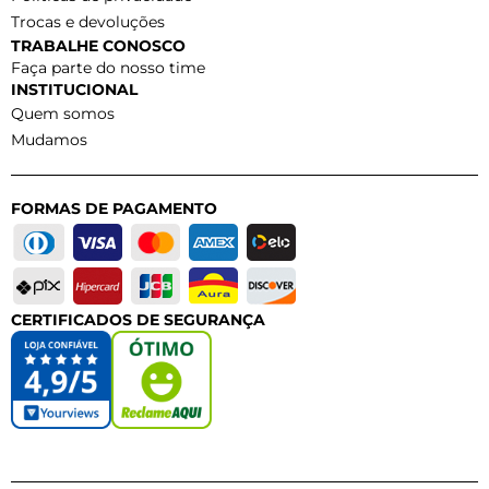
Trocas e devoluções
TRABALHE CONOSCO
Faça parte do nosso time
INSTITUCIONAL
Quem somos
Mudamos
FORMAS DE PAGAMENTO
CERTIFICADOS DE SEGURANÇA