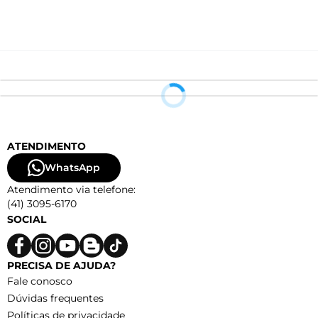
ATENDIMENTO
WhatsApp
Atendimento via telefone:
(41) 3095-6170
SOCIAL
PRECISA DE AJUDA?
Fale conosco
Dúvidas frequentes
Políticas de privacidade