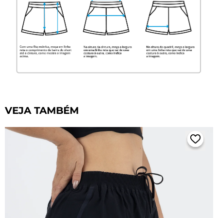
VEJA TAMBÉM