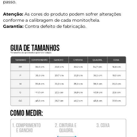
passo.
Atenção:
As cores do produto podem sofrer alterações
conforme a calibragem de cada monitor/tela.
Garantia:
Contra defeito de fabricação.