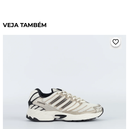
VEJA TAMBÉM