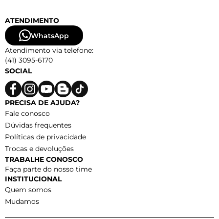
ATENDIMENTO
WhatsApp
Atendimento via telefone:
(41) 3095-6170
SOCIAL
PRECISA DE AJUDA?
Fale conosco
Dúvidas frequentes
Políticas de privacidade
Trocas e devoluções
TRABALHE CONOSCO
Faça parte do nosso time
INSTITUCIONAL
Quem somos
Mudamos