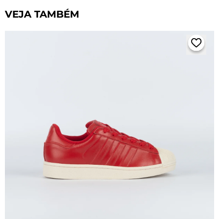
VEJA TAMBÉM