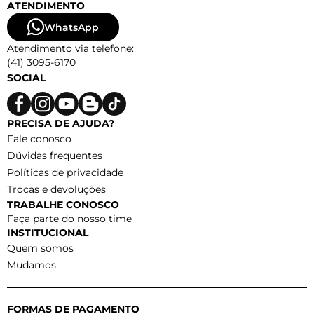
ATENDIMENTO
WhatsApp
Atendimento via telefone:
(41) 3095-6170
SOCIAL
PRECISA DE AJUDA?
Fale conosco
Dúvidas frequentes
Políticas de privacidade
Trocas e devoluções
TRABALHE CONOSCO
Faça parte do nosso time
INSTITUCIONAL
Quem somos
Mudamos
FORMAS DE PAGAMENTO