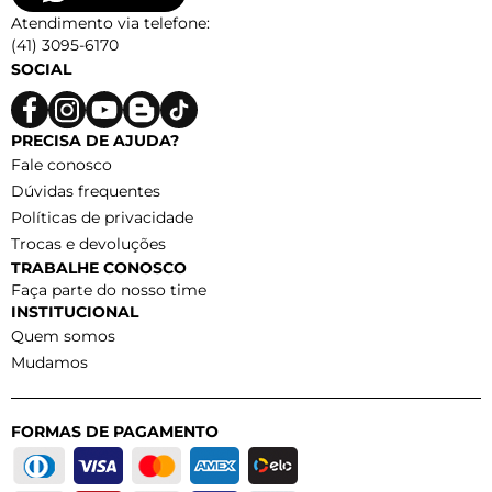
Atendimento via telefone:
(41) 3095-6170
SOCIAL
PRECISA DE AJUDA?
Fale conosco
Dúvidas frequentes
Políticas de privacidade
Trocas e devoluções
TRABALHE CONOSCO
Faça parte do nosso time
INSTITUCIONAL
Quem somos
Mudamos
FORMAS DE PAGAMENTO