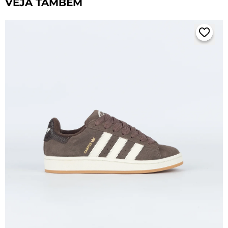
VEJA TAMBÉM