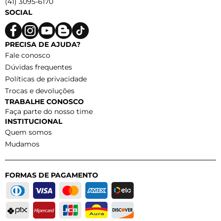
(41) 3095-6170
SOCIAL
PRECISA DE AJUDA?
Fale conosco
Dúvidas frequentes
Políticas de privacidade
Trocas e devoluções
TRABALHE CONOSCO
Faça parte do nosso time
INSTITUCIONAL
Quem somos
Mudamos
FORMAS DE PAGAMENTO