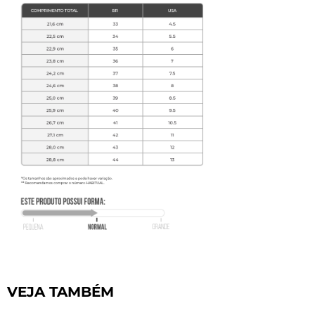
VEJA TAMBÉM