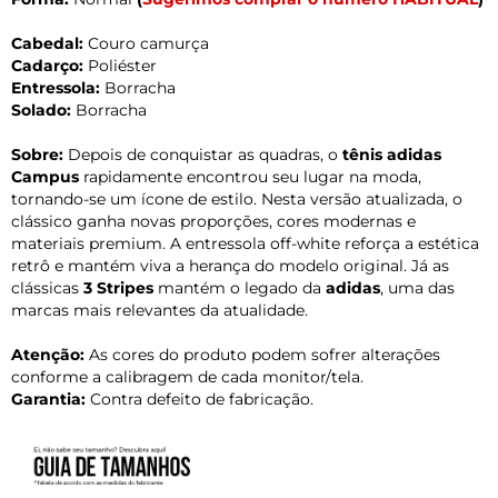
Cabedal:
Couro camurça
Cadarço:
Poliéster
Entressola:
Borracha
Solado:
Borracha
Sobre:
Depois de conquistar as quadras, o
tênis adidas
Campus
rapidamente encontrou seu lugar na moda,
tornando-se um ícone de estilo. Nesta versão atualizada, o
clássico ganha novas proporções, cores modernas e
materiais premium. A entressola off-white reforça a estética
retrô e mantém viva a herança do modelo original. Já as
clássicas
3 Stripes
mantém o legado da
adidas
, uma das
marcas mais relevantes da atualidade.
Atenção:
As cores do produto podem sofrer alterações
conforme a calibragem de cada monitor/tela.
Garantia:
Contra defeito de fabricação.