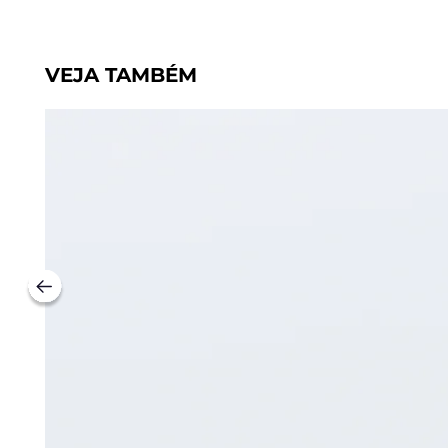
VEJA TAMBÉM