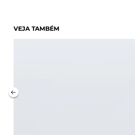
VEJA TAMBÉM