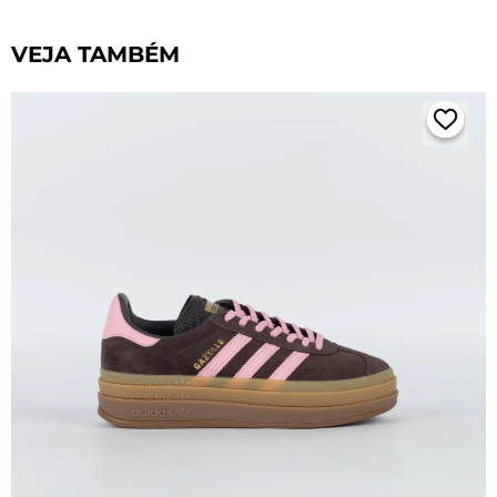
VEJA TAMBÉM