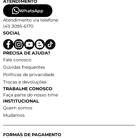
ATENDIMENTO
WhatsApp
Atendimento via telefone:
(41) 3095-6170
SOCIAL
PRECISA DE AJUDA?
Fale conosco
Dúvidas frequentes
Políticas de privacidade
Trocas e devoluções
TRABALHE CONOSCO
Faça parte do nosso time
INSTITUCIONAL
Quem somos
Mudamos
FORMAS DE PAGAMENTO