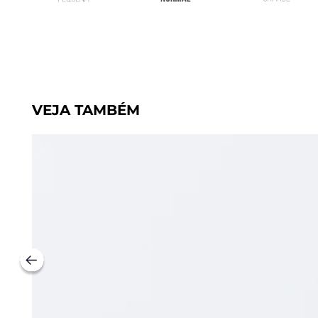
VEJA TAMBÉM