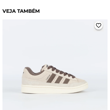
VEJA TAMBÉM