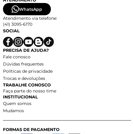
ATENDIMENTO
WhatsApp
Atendimento via telefone:
(41) 3095-6170
SOCIAL
PRECISA DE AJUDA?
Fale conosco
Dúvidas frequentes
Políticas de privacidade
Trocas e devoluções
TRABALHE CONOSCO
Faça parte do nosso time
INSTITUCIONAL
Quem somos
Mudamos
FORMAS DE PAGAMENTO