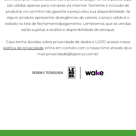
são válidos apenas para compras via internet. Somente a inclusão de
produtos no carrinho não garante o preço e/ou sua disponibilidade. Se
algum produto apresentar divergências de valores, o preço válido é o
exibido na tela de fechamento/pagamento. Lembramos que as vendas
estão sujeitas a análise e disponibilidade de estoque.
Caso tenha dúvidas sobre privacidade de dados e LGPD acesso nossa
política de privacidade
, entre em contato com o nosso time através do e-
mail privacidade@lojavirus.com.br