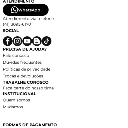
ATENDIMENTO
WhatsApp
Atendimento via telefone:
(41) 3095-6170
SOCIAL
PRECISA DE AJUDA?
Fale conosco
Dúvidas frequentes
Políticas de privacidade
Trocas e devoluções
TRABALHE CONOSCO
Faça parte do nosso time
INSTITUCIONAL
Quem somos
Mudamos
FORMAS DE PAGAMENTO