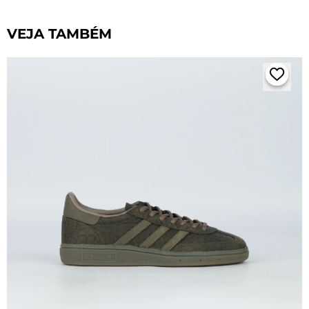
VEJA TAMBÉM