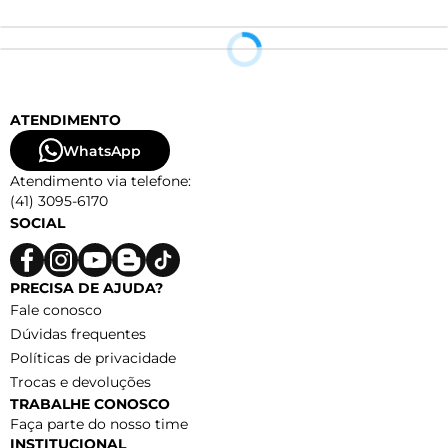
ATENDIMENTO
WhatsApp
Atendimento via telefone:
(41) 3095-6170
SOCIAL
PRECISA DE AJUDA?
Fale conosco
Dúvidas frequentes
Políticas de privacidade
Trocas e devoluções
TRABALHE CONOSCO
Faça parte do nosso time
INSTITUCIONAL