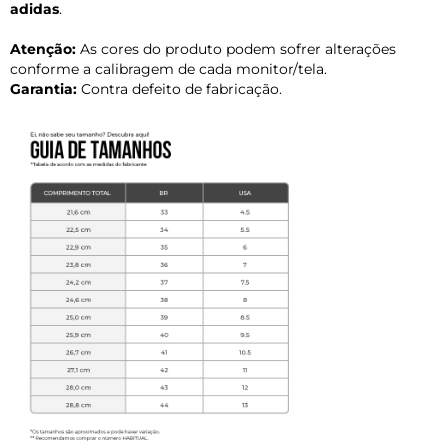
adidas
.
Atenção:
As cores do produto podem sofrer alterações
conforme a calibragem de cada monitor/tela.
Garantia:
Contra defeito de fabricação.