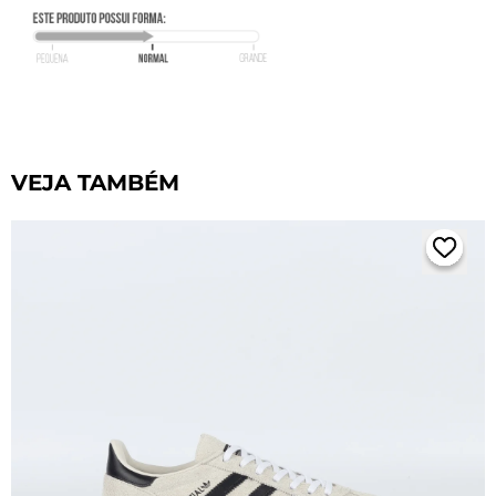
VEJA TAMBÉM