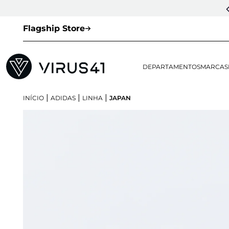
Flagship Store
DEPARTAMENTOS
MARCAS
|
|
|
INÍCIO
ADIDAS
LINHA
JAPAN