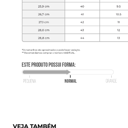
VEJA TAMBÉM