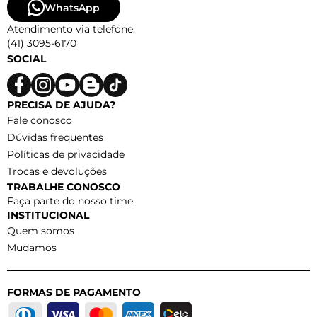
WhatsApp
Atendimento via telefone:
(41) 3095-6170
SOCIAL
PRECISA DE AJUDA?
Fale conosco
Dúvidas frequentes
Políticas de privacidade
Trocas e devoluções
TRABALHE CONOSCO
Faça parte do nosso time
INSTITUCIONAL
Quem somos
Mudamos
FORMAS DE PAGAMENTO