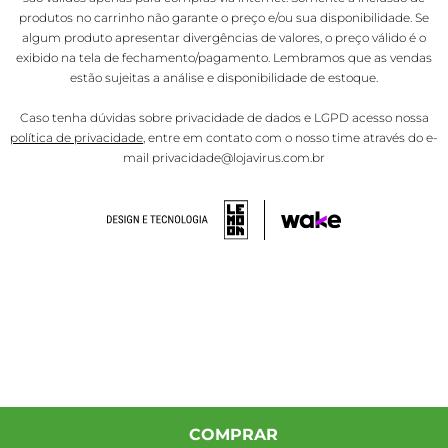
produtos no carrinho não garante o preço e/ou sua disponibilidade. Se
algum produto apresentar divergências de valores, o preço válido é o
exibido na tela de fechamento/pagamento. Lembramos que as vendas
estão sujeitas a análise e disponibilidade de estoque.
Caso tenha dúvidas sobre privacidade de dados e LGPD acesso nossa
política de privacidade
, entre em contato com o nosso time através do e-
mail privacidade@lojavirus.com.br
COMPRAR