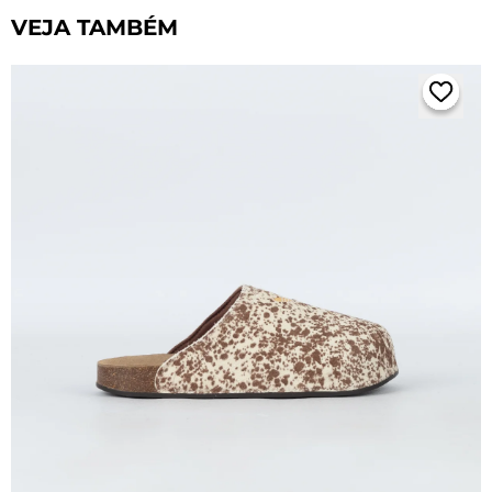
VEJA TAMBÉM