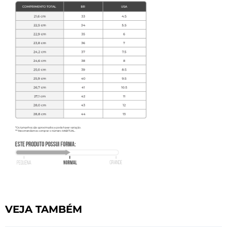
VEJA TAMBÉM