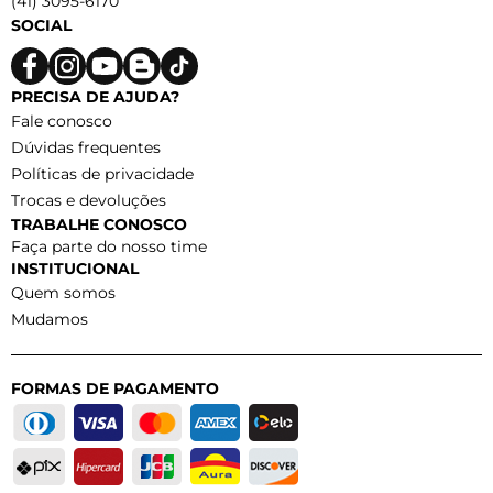
(41) 3095-6170
SOCIAL
PRECISA DE AJUDA?
Fale conosco
Dúvidas frequentes
Políticas de privacidade
Trocas e devoluções
TRABALHE CONOSCO
Faça parte do nosso time
INSTITUCIONAL
Quem somos
Mudamos
FORMAS DE PAGAMENTO