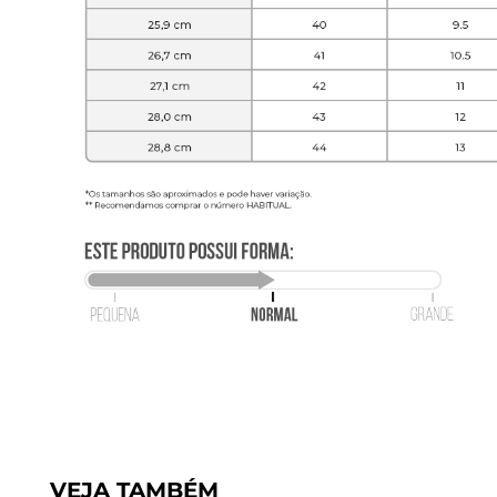
VEJA TAMBÉM