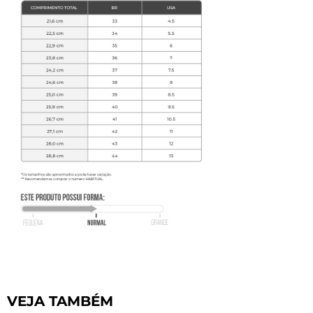
VEJA TAMBÉM