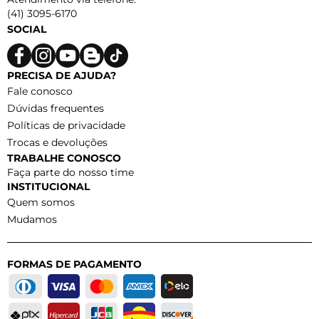
(41) 3095-6170
SOCIAL
PRECISA DE AJUDA?
Fale conosco
Dúvidas frequentes
Políticas de privacidade
Trocas e devoluções
TRABALHE CONOSCO
Faça parte do nosso time
INSTITUCIONAL
Quem somos
Mudamos
FORMAS DE PAGAMENTO