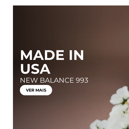
MADE IN
USA
NEW BALANCE 993
VER MAIS