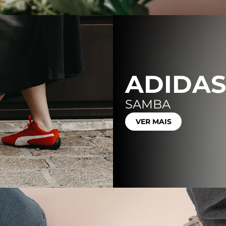
ADIDA
SAMBA
VER MAIS