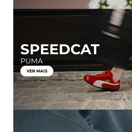
SPEEDCAT
PUMA
VER MAIS