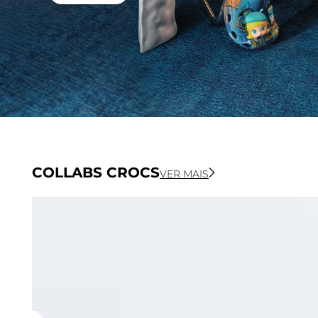
COLLABS CROCS
VER MAIS