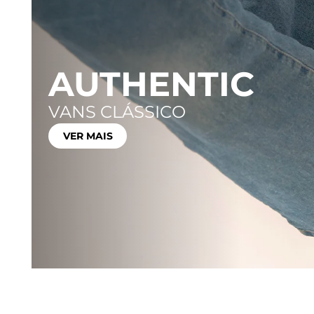
AUTHENTIC
VANS CLÁSSICO
VER MAIS