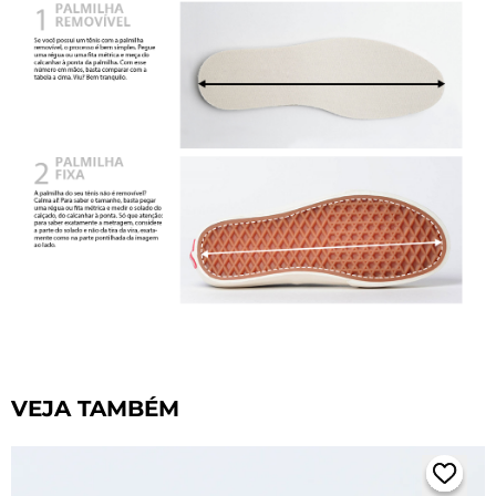
VEJA TAMBÉM