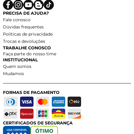
PRECISA DE AJUDA?
Fale conosco
Dúvidas frequentes
Políticas de privacidade
Trocas e devoluções
TRABALHE CONOSCO
Faça parte do nosso time
INSTITUCIONAL
Quem somos
Mudamos
FORMAS DE PAGAMENTO
CERTIFICADOS DE SEGURANÇA