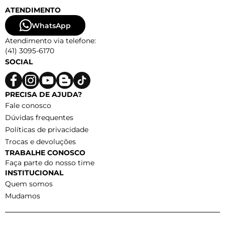
ATENDIMENTO
WhatsApp
Atendimento via telefone:
(41) 3095-6170
SOCIAL
PRECISA DE AJUDA?
Fale conosco
Dúvidas frequentes
Políticas de privacidade
Trocas e devoluções
TRABALHE CONOSCO
Faça parte do nosso time
INSTITUCIONAL
Quem somos
Mudamos