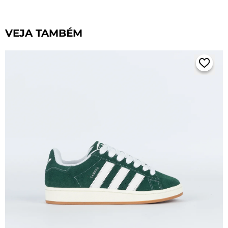
VEJA TAMBÉM