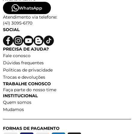
WhatsApp
Atendimento via telefone:
(41) 3095-6170
SOCIAL
PRECISA DE AJUDA?
Fale conosco
Dúvidas frequentes
Políticas de privacidade
Trocas e devoluções
TRABALHE CONOSCO
Faça parte do nosso time
INSTITUCIONAL
Quem somos
Mudamos
FORMAS DE PAGAMENTO