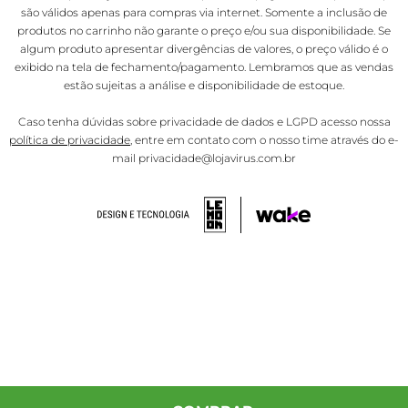
são válidos apenas para compras via internet. Somente a inclusão de
produtos no carrinho não garante o preço e/ou sua disponibilidade. Se
algum produto apresentar divergências de valores, o preço válido é o
exibido na tela de fechamento/pagamento. Lembramos que as vendas
estão sujeitas a análise e disponibilidade de estoque.
Caso tenha dúvidas sobre privacidade de dados e LGPD acesso nossa
política de privacidade
, entre em contato com o nosso time através do e-
mail privacidade@lojavirus.com.br