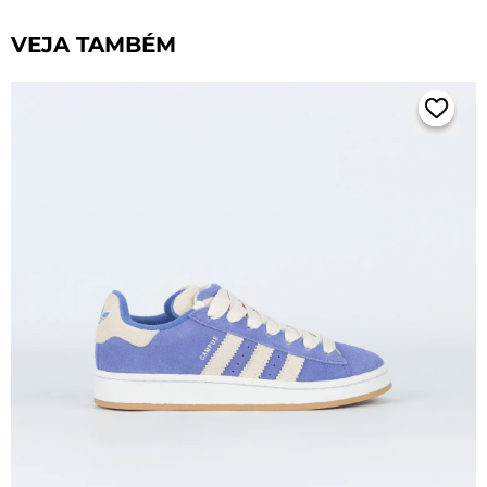
VEJA TAMBÉM