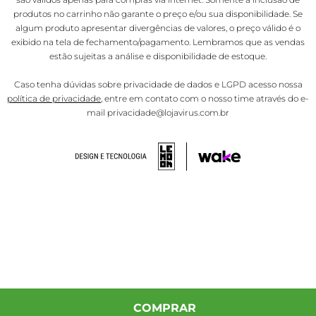
produtos no carrinho não garante o preço e/ou sua disponibilidade. Se
algum produto apresentar divergências de valores, o preço válido é o
exibido na tela de fechamento/pagamento. Lembramos que as vendas
estão sujeitas a análise e disponibilidade de estoque.
Caso tenha dúvidas sobre privacidade de dados e LGPD acesso nossa
política de privacidade
, entre em contato com o nosso time através do e-
mail privacidade@lojavirus.com.br
COMPRAR