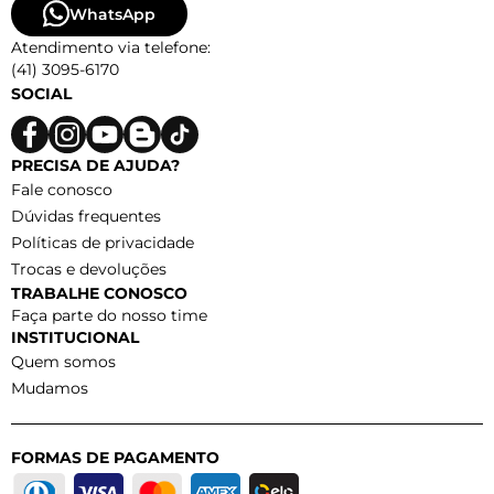
WhatsApp
Atendimento via telefone:
(41) 3095-6170
SOCIAL
PRECISA DE AJUDA?
Fale conosco
Dúvidas frequentes
Políticas de privacidade
Trocas e devoluções
TRABALHE CONOSCO
Faça parte do nosso time
INSTITUCIONAL
Quem somos
Mudamos
FORMAS DE PAGAMENTO