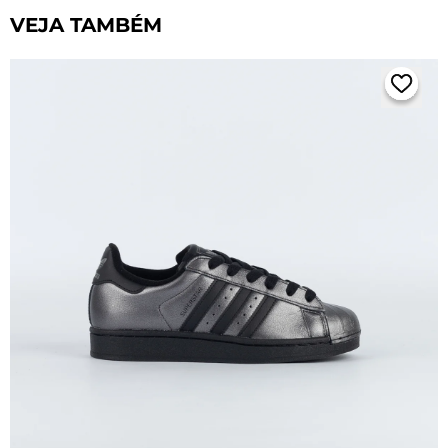
VEJA TAMBÉM