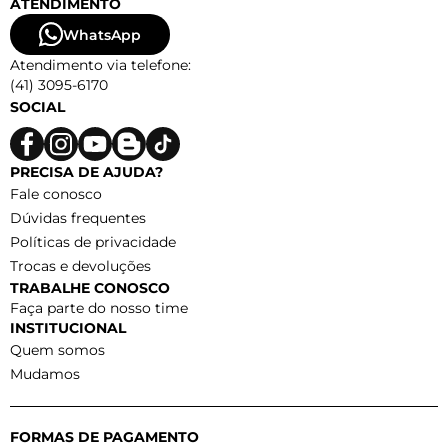
ATENDIMENTO
WhatsApp
Atendimento via telefone:
(41) 3095-6170
SOCIAL
PRECISA DE AJUDA?
Fale conosco
Dúvidas frequentes
Políticas de privacidade
Trocas e devoluções
TRABALHE CONOSCO
Faça parte do nosso time
INSTITUCIONAL
Quem somos
Mudamos
FORMAS DE PAGAMENTO