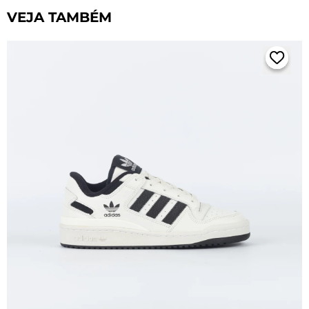
VEJA TAMBÉM