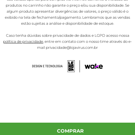
produtos no carrinho não garante o preço e/ou sua disponibilidade. Se
algum produto apresentar divergências de valores, o preço válido é o
exibido na tela de fechamento/pagamento. Lembramos que as vendas
estão sujeitas a análise e disponibilidade de estoque.
Caso tenha dúvidas sobre privacidade de dados e LGPD acesso nossa
política de privacidade
, entre em contato com o nosso time através do e-
mail privacidade@lojavirus.com.br
COMPRAR