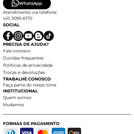
WhatsApp
Atendimento via telefone:
(41) 3095-6170
SOCIAL
PRECISA DE AJUDA?
Fale conosco
Dúvidas frequentes
Políticas de privacidade
Trocas e devoluções
TRABALHE CONOSCO
Faça parte do nosso time
INSTITUCIONAL
Quem somos
Mudamos
FORMAS DE PAGAMENTO