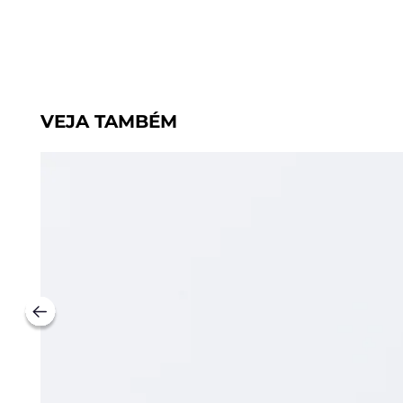
VEJA TAMBÉM