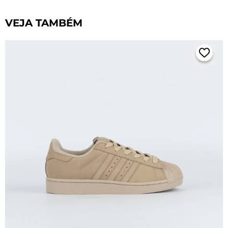
VEJA TAMBÉM