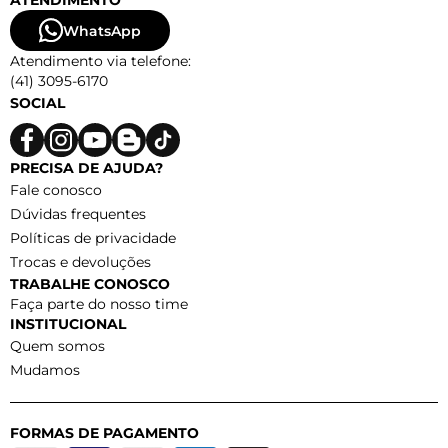
ATENDIMENTO
WhatsApp
Atendimento via telefone:
(41) 3095-6170
SOCIAL
PRECISA DE AJUDA?
Fale conosco
Dúvidas frequentes
Políticas de privacidade
Trocas e devoluções
TRABALHE CONOSCO
Faça parte do nosso time
INSTITUCIONAL
Quem somos
Mudamos
FORMAS DE PAGAMENTO