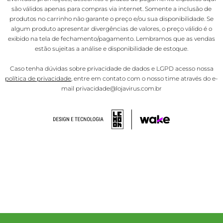
são válidos apenas para compras via internet. Somente a inclusão de
produtos no carrinho não garante o preço e/ou sua disponibilidade. Se
algum produto apresentar divergências de valores, o preço válido é o
exibido na tela de fechamento/pagamento. Lembramos que as vendas
estão sujeitas a análise e disponibilidade de estoque.
Caso tenha dúvidas sobre privacidade de dados e LGPD acesso nossa
política de privacidade
, entre em contato com o nosso time através do e-
mail privacidade@lojavirus.com.br