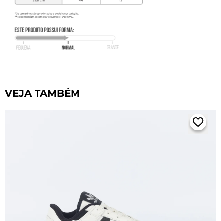
VEJA TAMBÉM