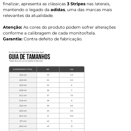
finalizar, apresenta as clássicas
3 Stripes
nas laterais,
mantendo o legado da
adidas
, uma das marcas mais
relevantes da atualidade.
Atenção:
As cores do produto podem sofrer alterações
conforme a calibragem de cada monitor/tela.
Garantia:
Contra defeito de fabricação.