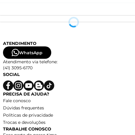
ATENDIMENTO
WhatsApp
Atendimento via telefone:
(41) 3095-6170
SOCIAL
PRECISA DE AJUDA?
Fale conosco
Dúvidas frequentes
Políticas de privacidade
Trocas e devoluções
TRABALHE CONOSCO