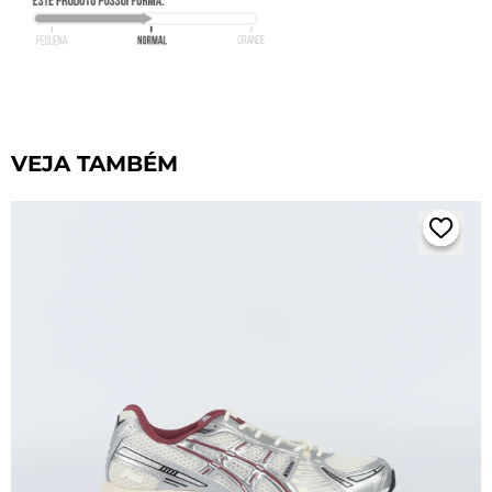
VEJA TAMBÉM