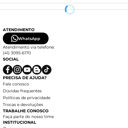
ATENDIMENTO
WhatsApp
Atendimento via telefone:
(41) 3095-6170
SOCIAL
PRECISA DE AJUDA?
Fale conosco
Dúvidas frequentes
Políticas de privacidade
Trocas e devoluções
TRABALHE CONOSCO
Faça parte do nosso time
INSTITUCIONAL