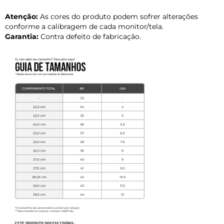
Atenção:
As cores do produto podem sofrer alterações
conforme a calibragem de cada monitor/tela.
Garantia:
Contra defeito de fabricação.