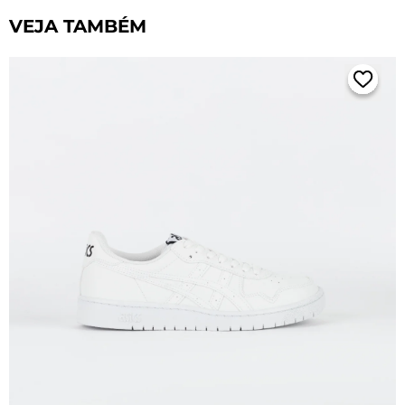
VEJA TAMBÉM