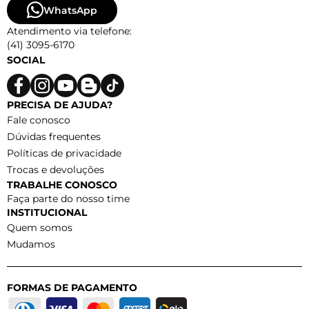
WhatsApp
Atendimento via telefone:
(41) 3095-6170
SOCIAL
PRECISA DE AJUDA?
Fale conosco
Dúvidas frequentes
Políticas de privacidade
Trocas e devoluções
TRABALHE CONOSCO
Faça parte do nosso time
INSTITUCIONAL
Quem somos
Mudamos
FORMAS DE PAGAMENTO