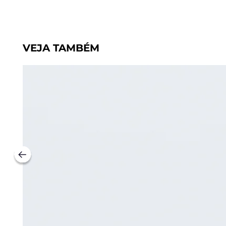
VEJA TAMBÉM