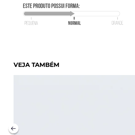
VEJA TAMBÉM