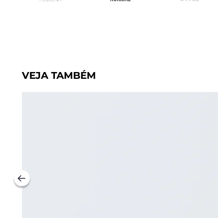
VEJA TAMBÉM