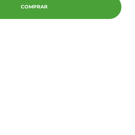
COMPRAR