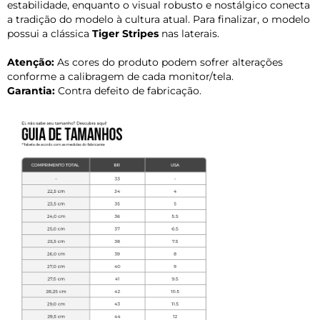
estabilidade, enquanto o visual robusto e nostálgico conecta
a tradição do modelo à cultura atual. Para finalizar, o modelo
possui a clássica
Tiger Stripes
nas laterais.
Atenção:
As cores do produto podem sofrer alterações
conforme a calibragem de cada monitor/tela.
Garantia:
Contra defeito de fabricação.