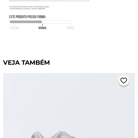
VEJA TAMBÉM