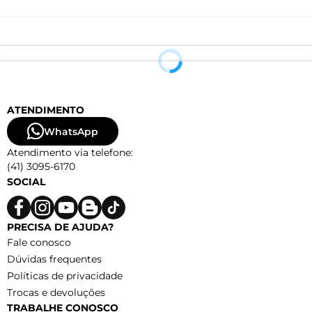
ATENDIMENTO
WhatsApp
Atendimento via telefone:
(41) 3095-6170
SOCIAL
PRECISA DE AJUDA?
Fale conosco
Dúvidas frequentes
Políticas de privacidade
Trocas e devoluções
TRABALHE CONOSCO