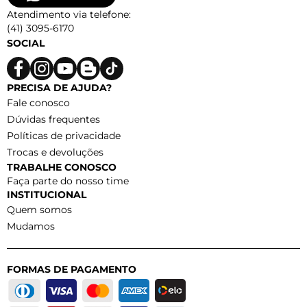
Atendimento via telefone:
(41) 3095-6170
SOCIAL
PRECISA DE AJUDA?
Fale conosco
Dúvidas frequentes
Políticas de privacidade
Trocas e devoluções
TRABALHE CONOSCO
Faça parte do nosso time
INSTITUCIONAL
Quem somos
Mudamos
FORMAS DE PAGAMENTO