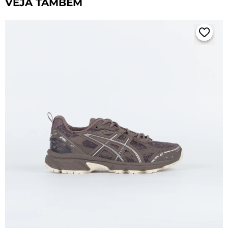
VEJA TAMBÉM