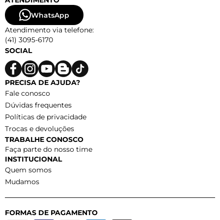
ATENDIMENTO
WhatsApp
Atendimento via telefone:
(41) 3095-6170
SOCIAL
PRECISA DE AJUDA?
Fale conosco
Dúvidas frequentes
Políticas de privacidade
Trocas e devoluções
TRABALHE CONOSCO
Faça parte do nosso time
INSTITUCIONAL
Quem somos
Mudamos
FORMAS DE PAGAMENTO