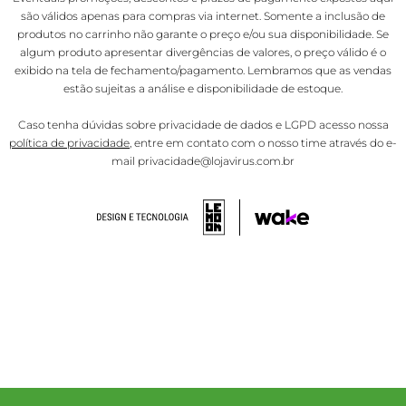
são válidos apenas para compras via internet. Somente a inclusão de
produtos no carrinho não garante o preço e/ou sua disponibilidade. Se
algum produto apresentar divergências de valores, o preço válido é o
exibido na tela de fechamento/pagamento. Lembramos que as vendas
estão sujeitas a análise e disponibilidade de estoque.
Caso tenha dúvidas sobre privacidade de dados e LGPD acesso nossa
política de privacidade
, entre em contato com o nosso time através do e-
mail privacidade@lojavirus.com.br