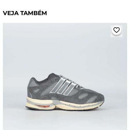
VEJA TAMBÉM