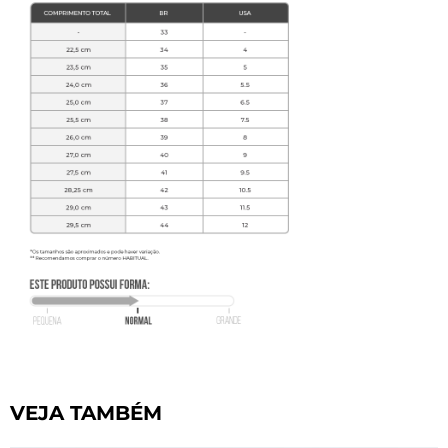
VEJA TAMBÉM