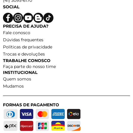
(41) 3095-6170
SOCIAL
PRECISA DE AJUDA?
Fale conosco
Dúvidas frequentes
Políticas de privacidade
Trocas e devoluções
TRABALHE CONOSCO
Faça parte do nosso time
INSTITUCIONAL
Quem somos
Mudamos
FORMAS DE PAGAMENTO