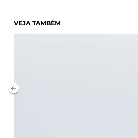
VEJA TAMBÉM