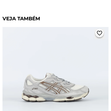
VEJA TAMBÉM