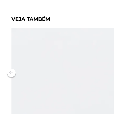
VEJA TAMBÉM