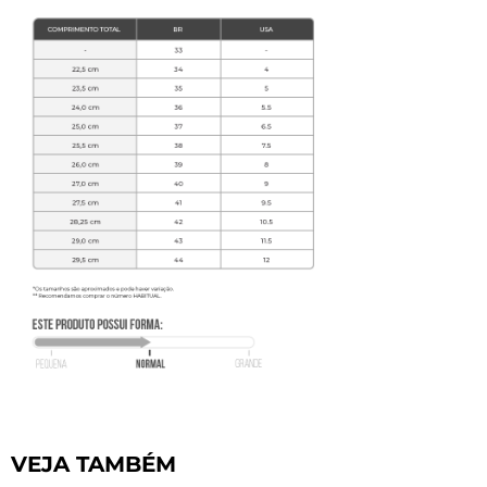
VEJA TAMBÉM