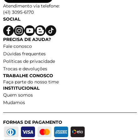
Atendimento via telefone:
(41) 3095-6170
SOCIAL
PRECISA DE AJUDA?
Fale conosco
Dúvidas frequentes
Políticas de privacidade
Trocas e devoluções
TRABALHE CONOSCO
Faça parte do nosso time
INSTITUCIONAL
Quem somos
Mudamos
FORMAS DE PAGAMENTO