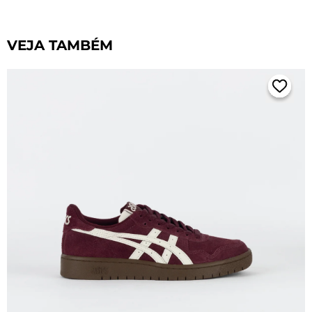
VEJA TAMBÉM