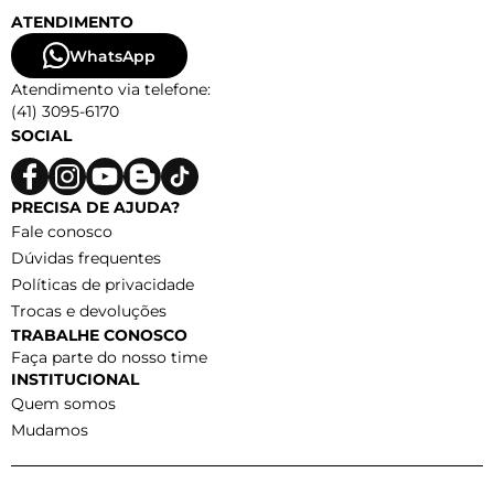
ATENDIMENTO
WhatsApp
Atendimento via telefone:
(41) 3095-6170
SOCIAL
PRECISA DE AJUDA?
Fale conosco
Dúvidas frequentes
Políticas de privacidade
Trocas e devoluções
TRABALHE CONOSCO
Faça parte do nosso time
INSTITUCIONAL
Quem somos
Mudamos