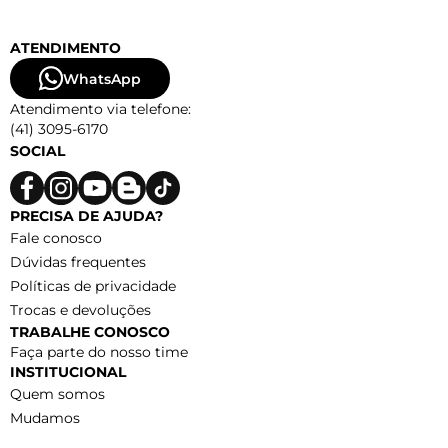
ATENDIMENTO
WhatsApp
Atendimento via telefone:
(41) 3095-6170
SOCIAL
PRECISA DE AJUDA?
Fale conosco
Dúvidas frequentes
Políticas de privacidade
Trocas e devoluções
TRABALHE CONOSCO
Faça parte do nosso time
INSTITUCIONAL
Quem somos
Mudamos