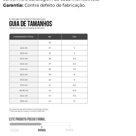
Garantia:
Contra defeito de fabricação.