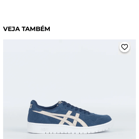
VEJA TAMBÉM