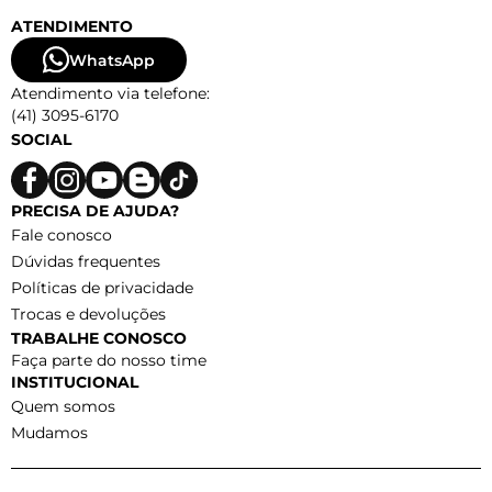
ATENDIMENTO
WhatsApp
Atendimento via telefone:
(41) 3095-6170
SOCIAL
PRECISA DE AJUDA?
Fale conosco
Dúvidas frequentes
Políticas de privacidade
Trocas e devoluções
TRABALHE CONOSCO
Faça parte do nosso time
INSTITUCIONAL
Quem somos
Mudamos