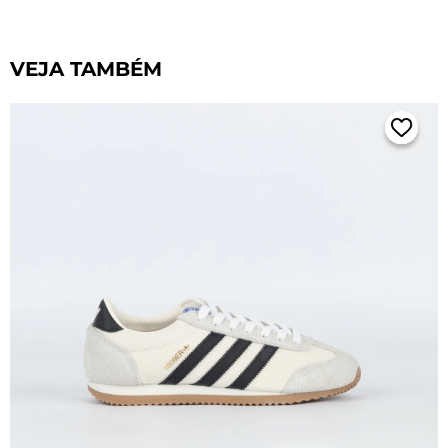
VEJA TAMBÉM