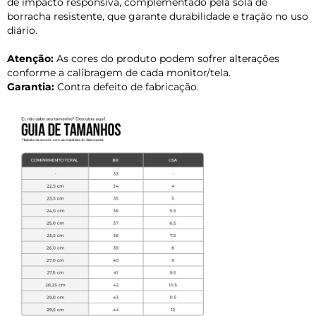
de impacto responsiva, complementado pela sola de
borracha resistente, que garante durabilidade e tração no uso
diário.
Atenção:
As cores do produto podem sofrer alterações
conforme a calibragem de cada monitor/tela.
Garantia:
Contra defeito de fabricação.