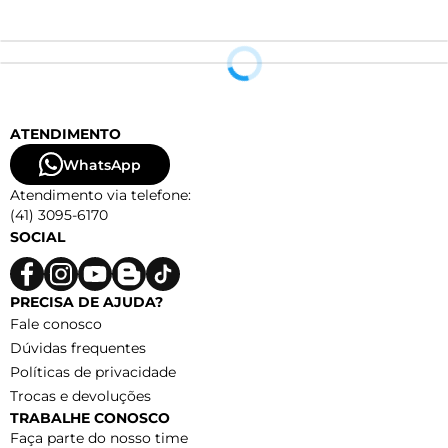
ATENDIMENTO
WhatsApp
Atendimento via telefone:
(41) 3095-6170
SOCIAL
PRECISA DE AJUDA?
Fale conosco
Dúvidas frequentes
Políticas de privacidade
Trocas e devoluções
TRABALHE CONOSCO
Faça parte do nosso time