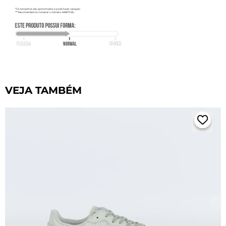
VEJA TAMBÉM